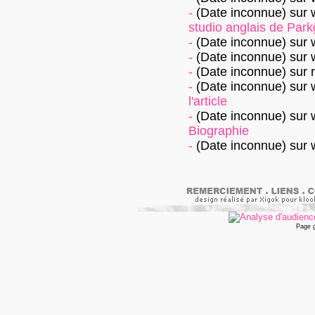
-
(Date inconnue)
sur
studio anglais de Parkg
-
(Date inconnue)
sur
-
(Date inconnue)
sur
-
(Date inconnue)
sur
-
(Date inconnue)
sur
l'article
-
(Date inconnue)
sur
Biographie
-
(Date inconnue)
sur
Page 