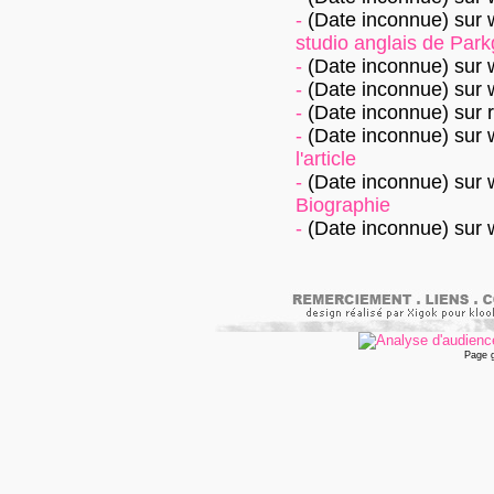
-
(Date inconnue)
sur
studio anglais de Parkg
-
(Date inconnue)
sur
-
(Date inconnue)
sur
-
(Date inconnue)
sur
-
(Date inconnue)
sur
l'article
-
(Date inconnue)
sur
Biographie
-
(Date inconnue)
sur
Page 