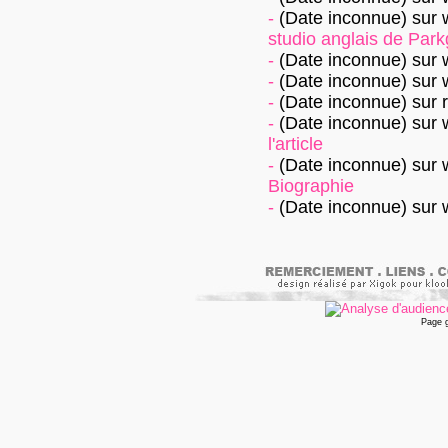
-
(Date inconnue)
sur
studio anglais de Parkg
-
(Date inconnue)
sur
-
(Date inconnue)
sur
-
(Date inconnue)
sur
-
(Date inconnue)
sur
l'article
-
(Date inconnue)
sur
Biographie
-
(Date inconnue)
sur
Page 