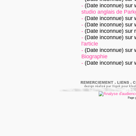
-
(Date inconnue)
sur
studio anglais de Parkg
-
(Date inconnue)
sur
-
(Date inconnue)
sur
-
(Date inconnue)
sur
-
(Date inconnue)
sur
l'article
-
(Date inconnue)
sur
Biographie
-
(Date inconnue)
sur
Page 