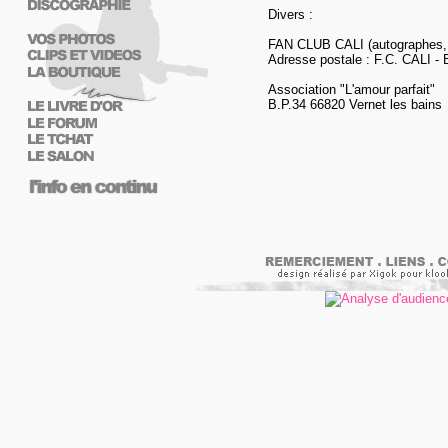
Divers :
FAN CLUB CALI (autographes, 
Adresse postale : F.C. CALI - 
Association "L'amour parfait"
B.P.34 66820 Vernet les bains