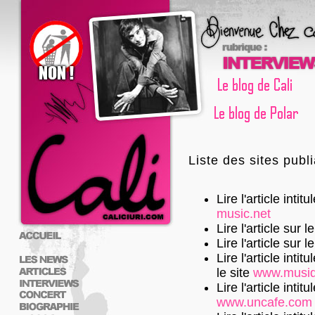
Liste des sites publi
Lire l'article intit
music.net
Lire l'article sur l
Lire l'article sur l
Lire l'article int
le site
www.musiqu
Lire l'article inti
www.uncafe.com