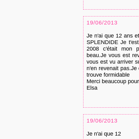
19/06/2013
Je n'ai que 12 ans e
SPLENDIDE Je t'est
2008 c'était mon p
beau.Je vous est re
vous est vu arriver s
n'en revenait pas.Je
trouve formidable
Merci beaucoup pour
Elsa
19/06/2013
Je n'ai que 12