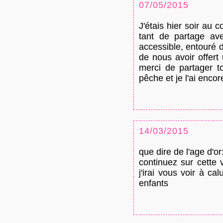
07/05/2015
J'étais hier soir au
tant de partage ave
accessible, entouré 
de nous avoir offert
merci de partager t
pêche et je l'ai encor
14/03/2015
que dire de l'age d'or
continuez sur cette 
j'irai vous voir à ca
enfants