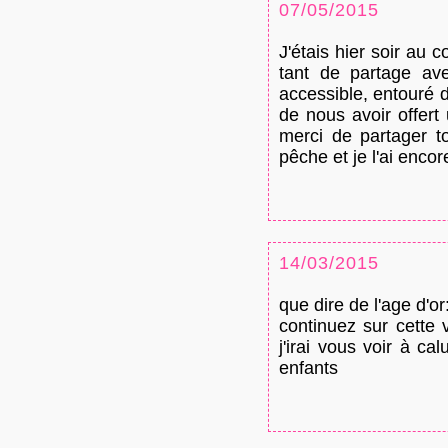
07/05/2015
J'étais hier soir au
tant de partage ave
accessible, entouré 
de nous avoir offert
merci de partager t
pêche et je l'ai encor
14/03/2015
que dire de l'age d'or
continuez sur cette 
j'irai vous voir à ca
enfants