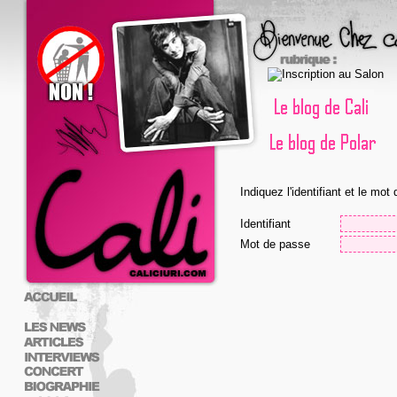
Indiquez l'identifiant et le mo
Identifiant
Mot de passe