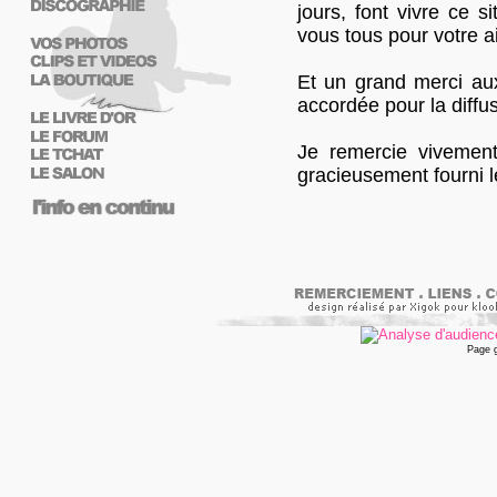
jours, font vivre ce s
vous tous pour votre a
Et un grand merci aux 
accordée pour la diffus
Je remercie viveme
gracieusement fourni le
Page 