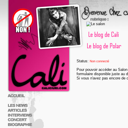
Status:
Non connecté
Pour pouvoir accéder au Salon
formulaire disponible juste au 
Si vous n'avez pas encore de c