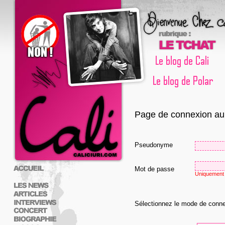
Page de connexion au 
Pseudonyme
Mot de passe
Uniquement 
Sélectionnez le mode de conn