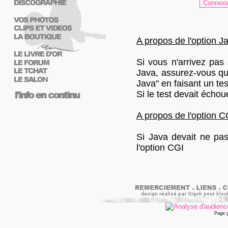
A propos de l'option Ja
Si vous n'arrivez pas
Java, assurez-vous que
Java" en faisant un te
Si le test devait échou
A propos de l'option C
Si Java devait ne pas 
l'option CGI
Page 