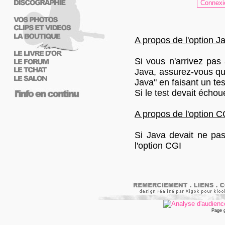
A propos de l'option Ja
Si vous n'arrivez pas
Java, assurez-vous que
Java" en faisant un te
Si le test devait échou
A propos de l'option C
Si Java devait ne pas 
l'option CGI
Page 