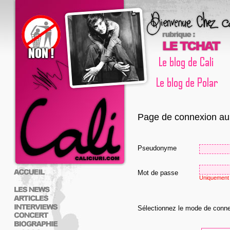
Page de connexion au 
Pseudonyme
Mot de passe
Uniquement 
Sélectionnez le mode de conn