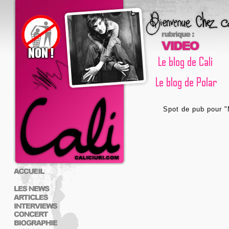
Spot de pub pour "