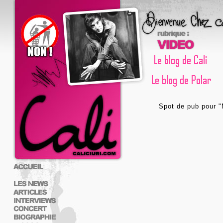
Spot de pub pour "