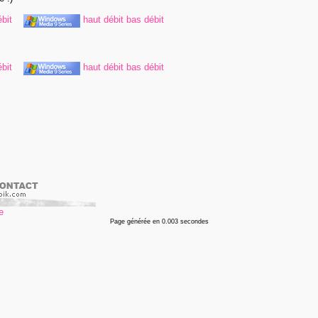
bit
haut débit
bas débit
bit
haut débit
bas débit
Page générée en 0.003 secondes